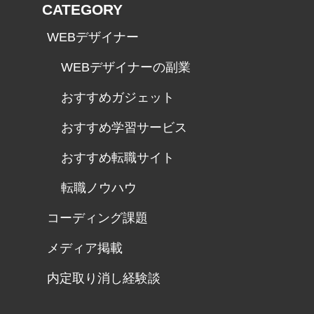
CATEGORY
WEBデザイナー
WEBデザイナーの副業
おすすめガジェット
おすすめ学習サービス
おすすめ転職サイト
転職ノウハウ
コーディング課題
メディア掲載
内定取り消し経験談