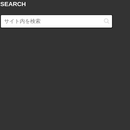
SEARCH