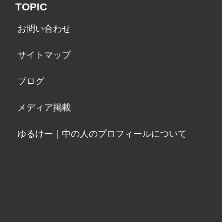
TOPIC
お問い合わせ
サイトマップ
ブログ
メディア掲載
ゆるけー｜中の人のプロフィールについて