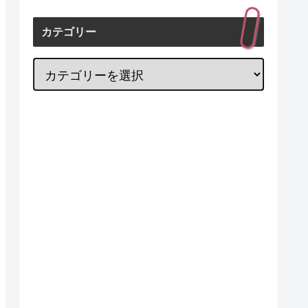
カテゴリー