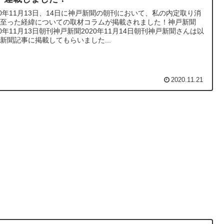
20年11月13日、14日に神戸新聞の朝刊において、私の内定取り消
に至った経緯についての取材コラムが掲載されました！神戸新聞
20年11月13日朝刊神戸新聞2020年11月14日朝刊神戸新聞さんは以
新聞記事に掲載してもらいました...
2020.11.21