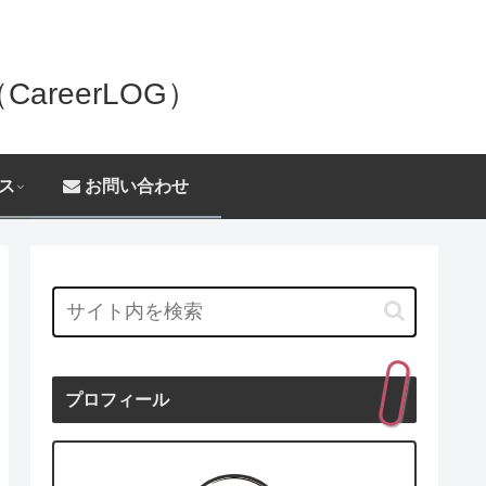
reerLOG）
ス
お問い合わせ
プロフィール