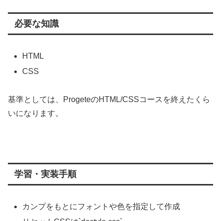
必要な知識
HTML
CSS
基準としては、ProgeteのHTML/CSSコースを終えたくら
いになります。
学習・実装手順
カンプをもとにフォントや色を指定して作成