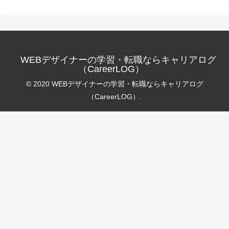
WEBデザイナーの学習・転職ならキャリアログ
（CareerLOG）
© 2020 WEBデザイナーの学習・転職ならキャリアログ
（CareerLOG）.