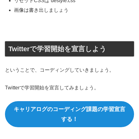
リセットCSSは`destyle.css`
画像は書き出しましょう
Twitterで学習開始を宣言しよう
ということで、コーディングしていきましょう。
Twitterで学習開始を宣言してみましょう。
キャリアログのコーディング課題の学習宣言
する！