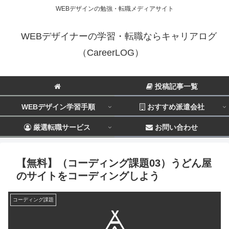
WEBデザインの勉強・転職メディアサイト
WEBデザイナーの学習・転職ならキャリアログ
（CareerLOG）
投稿記事一覧
WEBデザイン学習手順
おすすめ派遣会社
厳選転職サービス
お問い合わせ
【無料】（コーディング課題03）うどん屋
のサイトをコーディングしよう
コーディング課題