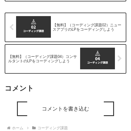
【無料】（コーディング課題02）ニュー
スアプリのLPをコーディングしよう
【無料】（コーディング課題04）コンサ
ルタントのLPをコーディングしよう
コメント
コメントを書き込む
ホーム
コーディング課題