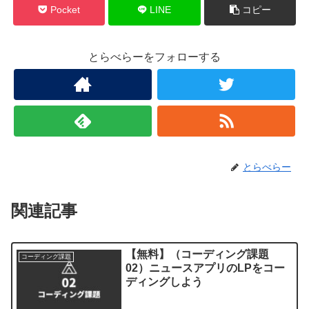
Pocket
LINE
コピー
とらべらーをフォローする
とらべらー
関連記事
【無料】（コーディング課題
コーディング課題
02）ニュースアプリのLPをコー
ディングしよう