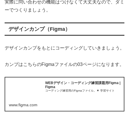
実際に問い合わせの機能はつけなくて大丈夫なので、ダミ
ーでつくりましょう。
デザインカンプ（Figma）
デザインカンプをもとにコーディングしていきましょう。
カンプはこちらのFigmaファイルの03ページになります。
WEBデザイン・コーディング練習課題用Figma |
Figma
コーディング練習用のFigmaファイル。▼ 学習サイト
www.figma.com