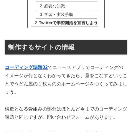
必要な知識
学習・実装手順
Twitterで学習開始を宣言しよう
制作するサイトの情報
コーディング課題02
でニュースアプリでコーディングの
イメージが何となくわかってきたら、量をこなすというこ
とでうどん屋の１枚もののホームページをつくってみまし
ょう。
構造となる骨組みの部分はほとんど今までのコーディング
課題と同じですが、問い合わせフォームがあります。