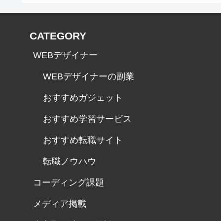
CATEGORY
WEBデザイナー
WEBデザイナーの副業
おすすめガジェット
おすすめ学習サービス
おすすめ転職サイト
転職ノウハウ
コーディング課題
メディア掲載