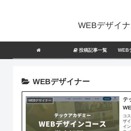
WEBデザイナ
投稿記事一覧
WEB
WEBデザイナー
テ
WEBデザイナー
W
コス
ザイ
イ