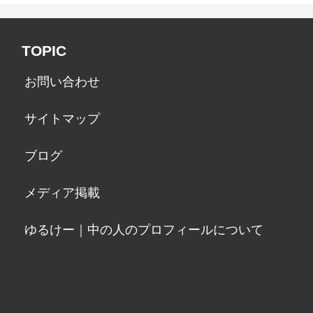
TOPIC
お問い合わせ
サイトマップ
ブログ
メディア掲載
ゆるけー｜中の人のプロフィールについて