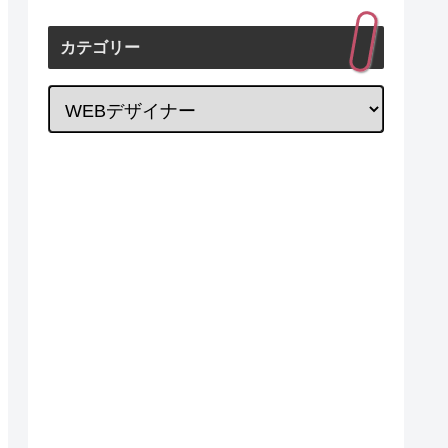
カテゴリー