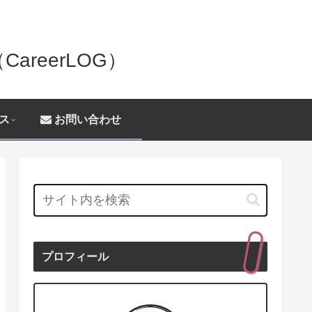
reerLOG）
ス
お問い合わせ
プロフィール