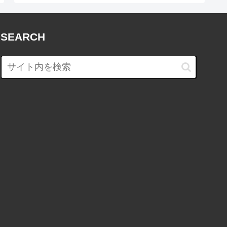
SEARCH