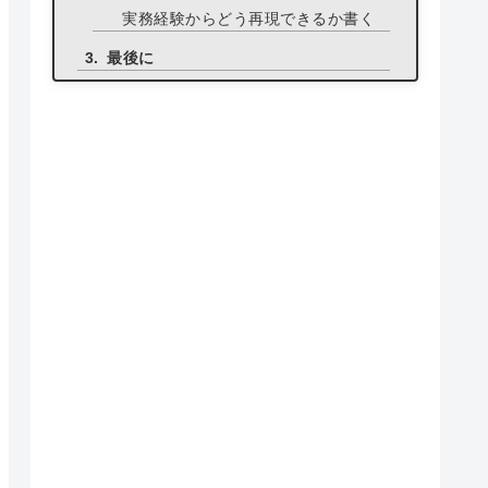
実務経験からどう再現できるか書く
最後に