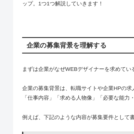
ップ。1つ1つ解説していきます！
企業の募集背景を理解する
まずは企業がなぜWEBデザイナーを求めてい
企業の募集背景は、転職サイトや企業HPの求
「仕事内容」「求める人物像」「必要な能力
例えば、下記のような内容が募集要件として