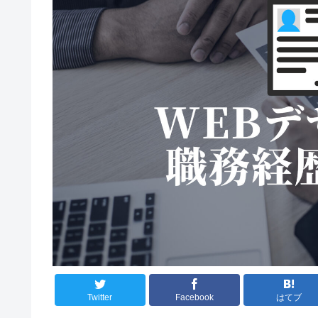
Twitter
Facebook
はてブ