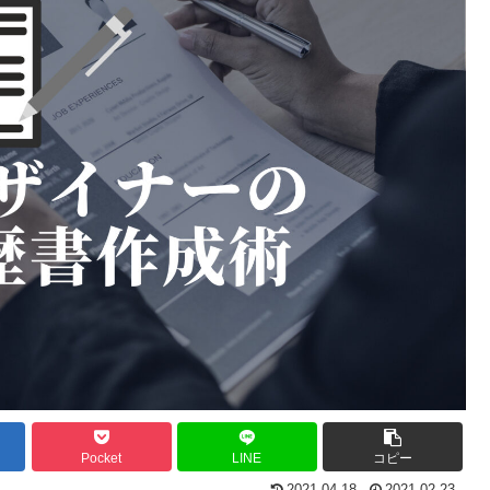
Pocket
LINE
コピー
2021.04.18
2021.02.23