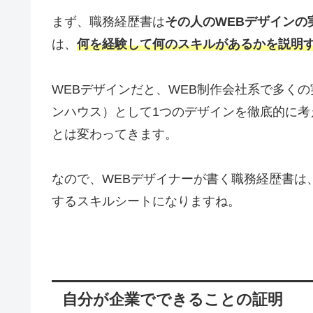
まず、職務経歴書は
その人のWEBデザインの
は、
何を経験して何のスキルがあるかを説明
WEBデザインだと、WEB制作会社系で多く
ンハウス）として1つのデザインを徹底的に
とは変わってきます。
なので、WEBデザイナーが書く職務経歴書は
するスキルシートになりますね。
自分が企業でできることの証明