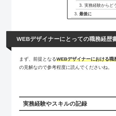
実務経験からど
最後に
WEBデザイナーにとっての職務経歴
まず、前提となる
WEBデザイナーにおける職
の見解なので参考程度に読んでくださいね。
実務経験やスキルの記録