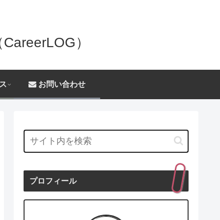
reerLOG）
ス
お問い合わせ
プロフィール