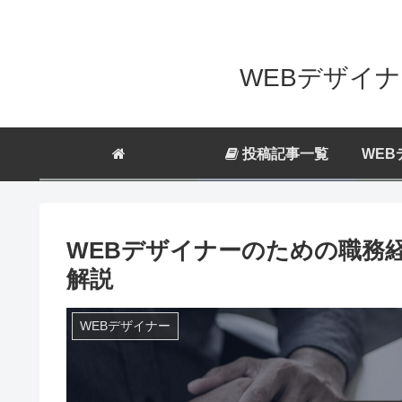
WEBデザイナ
投稿記事一覧
WEB
WEBデザイナーのための職務
解説
WEBデザイナー