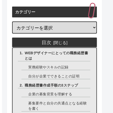
カテゴリー
目次
WEBデザイナーにとっての職務経歴書
とは
実務経験やスキルの記録
自分が企業でできることの証明
職務経歴書作成手順の3ステップ
企業の募集背景を理解する
募集要件と自分の共通点となる経験
を書く