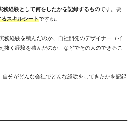
実務経験として何をしたかを記録するもの
です。要
するスキルシート
ですね。
の実務経験を積んだのか、自社開発のデザイナー（イ
考え抜く経験を積んだのか、などでその人のできるこ
、自分がどんな会社でどんな経験をしてきたかを記録