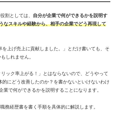
の役割としては、
自分が企業で何ができるかを説明す
ようなスキルや経験から、相手の企業でどう再現して
率を上げ売上に貢献しました。」とだけ書いても、そ
かもしれません。
クリック率上がる！」とはならないので、どうやって
体的にどう改善したのか？を書かないといけないわけ
が企業で何ができるかを説明することになります。
の職務経歴書を書く手順を具体的に解説します。