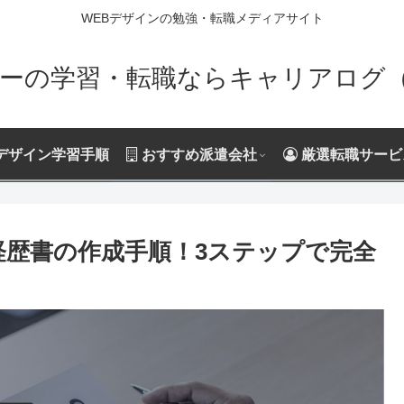
WEBデザインの勉強・転職メディアサイト
ーの学習・転職ならキャリアログ（Ca
デザイン学習手順
おすすめ派遣会社
厳選転職サービ
経歴書の作成手順！3ステップで完全