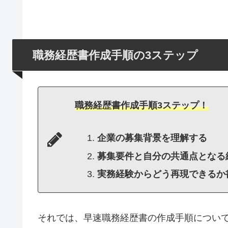
職務経歴書作成手順の3ステップ
職務経歴書作成手順3ステップ！
企業の募集背景を理解する
募集要件と自分の共通点となる
実務経験からどう再現できるか
それでは、早速職務経歴書の作成手順につい